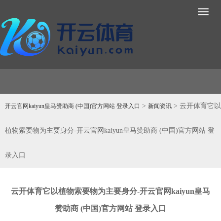
Toggl
naviga
>
> 云开体育它以
开云官网kaiyun皇马赞助商 (中国)官方网站 登录入口
新闻资讯
植物索要物为主要身分-开云官网kaiyun皇马赞助商 (中国)官方网站 登
录入口
云开体育它以植物索要物为主要身分-开云官网kaiyun皇马
赞助商 (中国)官方网站 登录入口