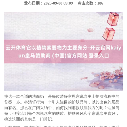
发布日期：2025-09-08 09:09 点击次数：186
挑选一款合适的洗面奶，是每位爱好意思东说念主士护肤流程中的
贫窭一步。林清轩行为一个引人注目的护肤品牌，以其出色的居品
而有名。那么在广阔采纳中，如何找到那款顺应我方的呢？话虽简
短，但接洽到每个东说念主的肤质、护肤民风和个东说念主喜好，
挑选洗面奶其实是一门常识。