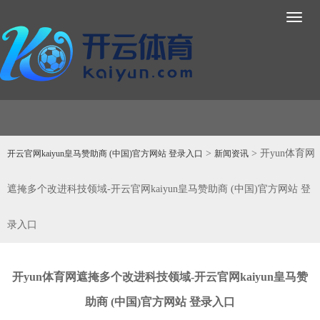
Toggl
naviga
>
> 开yun体育网
开云官网kaiyun皇马赞助商 (中国)官方网站 登录入口
新闻资讯
遮掩多个改进科技领域-开云官网kaiyun皇马赞助商 (中国)官方网站 登
录入口
开yun体育网遮掩多个改进科技领域-开云官网kaiyun皇马赞
助商 (中国)官方网站 登录入口