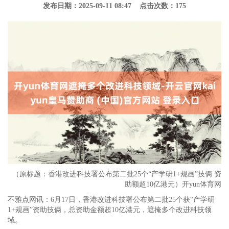
发布日期：2025-09-11 08:47 点击次数：175
（原标题：香港改进科技署公布第二批25个“产学研1+规画”技俩 资
助额超10亿港元）开yun体育网
不雅点网讯：6月17日，香港改进科技署公布第二批25个获“产学研
1+规画”资助技俩，总资助金额超10亿港元，遮掩多个改进科技领
域。